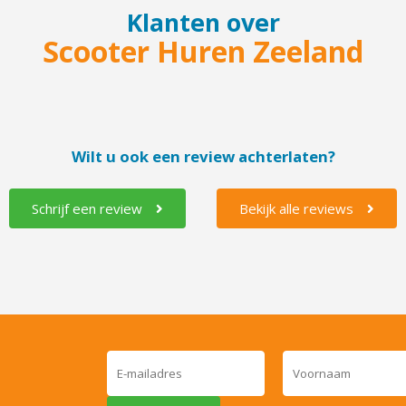
Klanten over
Scooter Huren Zeeland
Wilt u ook een review achterlaten?
Schrijf een review
Bekijk alle reviews