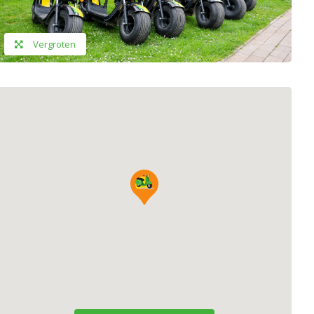
Vergroten