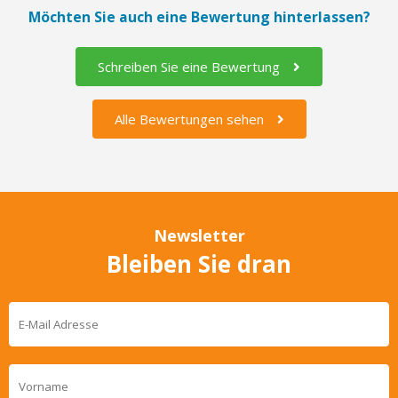
Möchten Sie auch eine Bewertung hinterlassen?
Schreiben Sie eine Bewertung
Alle Bewertungen sehen
Newsletter
Bleiben Sie dran