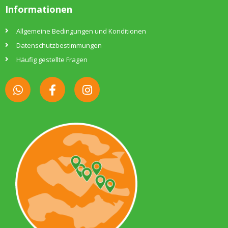
Informationen
Allgemeine Bedingungen und Konditionen
Datenschutzbestimmungen
Häufig gestellte Fragen