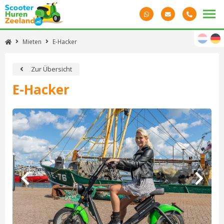
Mieten
E-Hacker
Zur Übersicht
E-Hacker