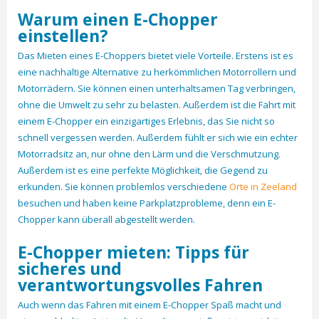
Warum einen E-Chopper
einstellen?
Das Mieten eines E-Choppers bietet viele Vorteile. Erstens ist es
eine nachhaltige Alternative zu herkömmlichen Motorrollern und
Motorrädern. Sie können einen unterhaltsamen Tag verbringen,
ohne die Umwelt zu sehr zu belasten. Außerdem ist die Fahrt mit
einem E-Chopper ein einzigartiges Erlebnis, das Sie nicht so
schnell vergessen werden. Außerdem fühlt er sich wie ein echter
Motorradsitz an, nur ohne den Lärm und die Verschmutzung.
Außerdem ist es eine perfekte Möglichkeit, die Gegend zu
erkunden. Sie können problemlos verschiedene
Orte in Zeeland
besuchen und haben keine Parkplatzprobleme, denn ein E-
Chopper kann überall abgestellt werden.
E-Chopper mieten: Tipps für
sicheres und
verantwortungsvolles Fahren
Auch wenn das Fahren mit einem E-Chopper Spaß macht und