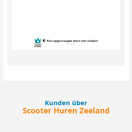
Kunden über
Scooter Huren Zeeland