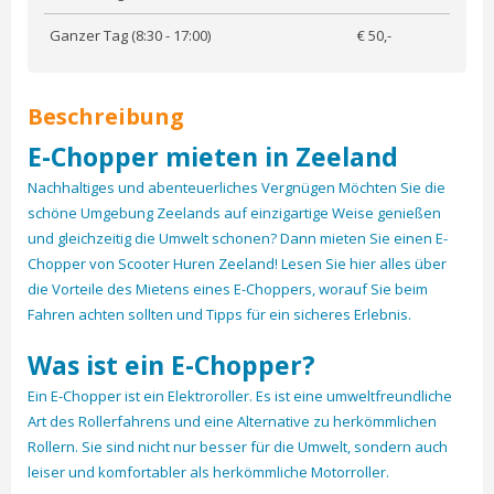
Ganzer Tag (8:30 - 17:00)
€ 50,-
Beschreibung
E-Chopper mieten in Zeeland
Nachhaltiges und abenteuerliches Vergnügen Möchten Sie die
schöne Umgebung Zeelands auf einzigartige Weise genießen
und gleichzeitig die Umwelt schonen? Dann mieten Sie einen E-
Chopper von Scooter Huren Zeeland! Lesen Sie hier alles über
die Vorteile des Mietens eines E-Choppers, worauf Sie beim
Fahren achten sollten und Tipps für ein sicheres Erlebnis.
Was ist ein E-Chopper?
Ein E-Chopper ist ein Elektroroller. Es ist eine umweltfreundliche
Art des Rollerfahrens und eine Alternative zu herkömmlichen
Rollern. Sie sind nicht nur besser für die Umwelt, sondern auch
leiser und komfortabler als herkömmliche Motorroller.