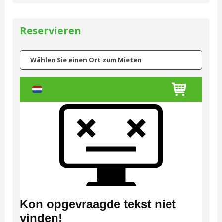
Reservieren
Wählen Sie einen Ort zum Mieten