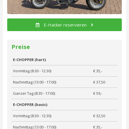
E-Hacker reservieren
Preise
E-CHOPPER (hart)
Vormittag (8:30 - 12:30)
€ 35,-
Nachmittag (13:00 - 17:00)
€ 37,50
Ganzer Tag (8:30 - 17:00)
€ 59,-
E-CHOPPER (basic)
Vormittag (8:30 - 12:30)
€ 32,50
Nachmittag (13:00 - 17:00)
€ 35,-