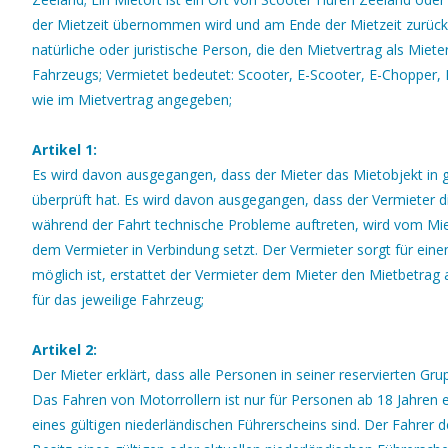
der Mietzeit übernommen wird und am Ende der Mietzeit zurüc
natürliche oder juristische Person, die den Mietvertrag als Miete
Fahrzeugs; Vermietet bedeutet: Scooter, E-Scooter, E-Chopper,
wie im Mietvertrag angegeben;
Artikel 1:
Es wird davon ausgegangen, dass der Mieter das Mietobjekt in 
überprüft hat. Es wird davon ausgegangen, dass der Vermieter d
während der Fahrt technische Probleme auftreten, wird vom Miet
dem Vermieter in Verbindung setzt. Der Vermieter sorgt für einen 
möglich ist, erstattet der Vermieter dem Mieter den Mietbetrag 
für das jeweilige Fahrzeug;
Artikel 2:
Der Mieter erklärt, dass alle Personen in seiner reservierten 
Das Fahren von Motorrollern ist nur für Personen ab 18 Jahren e
eines gültigen niederländischen Führerscheins sind. Der Fahrer d