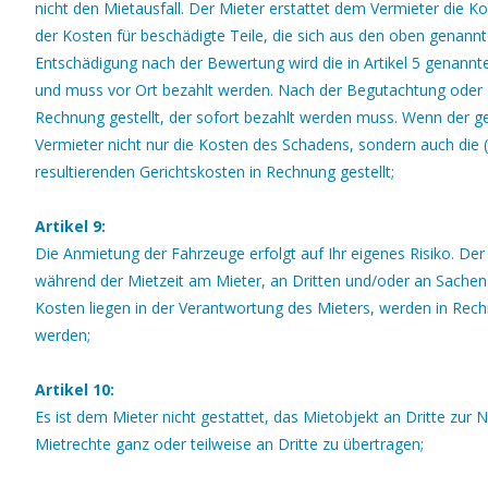
nicht den Mietausfall. Der Mieter erstattet dem Vermieter die Ko
der Kosten für beschädigte Teile, die sich aus den oben genannt
Entschädigung nach der Bewertung wird die in Artikel 5 genannt
und muss vor Ort bezahlt werden. Nach der Begutachtung oder 
Rechnung gestellt, der sofort bezahlt werden muss. Wenn der g
Vermieter nicht nur die Kosten des Schadens, sondern auch die (
resultierenden Gerichtskosten in Rechnung gestellt;
Artikel 9:
Die Anmietung der Fahrzeuge erfolgt auf Ihr eigenes Risiko. Der V
während der Mietzeit am Mieter, an Dritten und/oder an Sachen
Kosten liegen in der Verantwortung des Mieters, werden in Rec
werden;
Artikel 10:
Es ist dem Mieter nicht gestattet, das Mietobjekt an Dritte zur
Mietrechte ganz oder teilweise an Dritte zu übertragen;