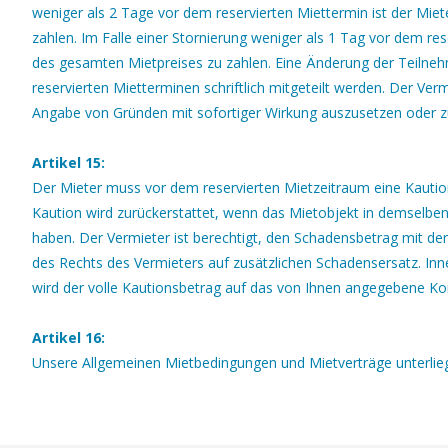
weniger als 2 Tage vor dem reservierten Miettermin ist der Miet
zahlen. Im Falle einer Stornierung weniger als 1 Tag vor dem res
des gesamten Mietpreises zu zahlen. Eine Änderung der Teilneh
reservierten Mietterminen schriftlich mitgeteilt werden. Der Verm
Angabe von Gründen mit sofortiger Wirkung auszusetzen oder z
Artikel 15:
Der Mieter muss vor dem reservierten Mietzeitraum eine Kautio
Kaution wird zurückerstattet, wenn das Mietobjekt in demselben
haben. Der Vermieter ist berechtigt, den Schadensbetrag mit d
des Rechts des Vermieters auf zusätzlichen Schadensersatz. I
wird der volle Kautionsbetrag auf das von Ihnen angegebene Ko
Artikel 16:
Unsere Allgemeinen Mietbedingungen und Mietverträge unterlie