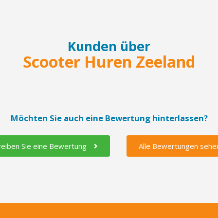
Kunden über
Scooter Huren Zeeland
Möchten Sie auch eine Bewertung hinterlassen?
reiben Sie eine Bewertung
Alle Bewertungen sehe