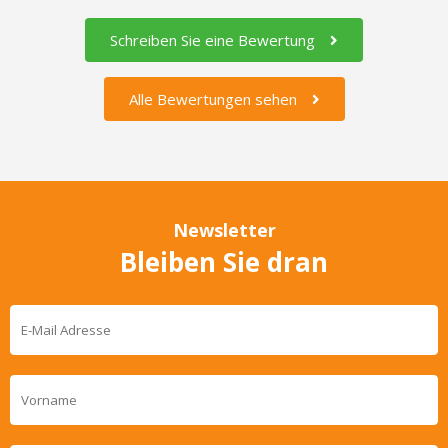
Schreiben Sie eine Bewertung
Alle Bewertungen sehen
Newsletter
Bleiben Sie dran