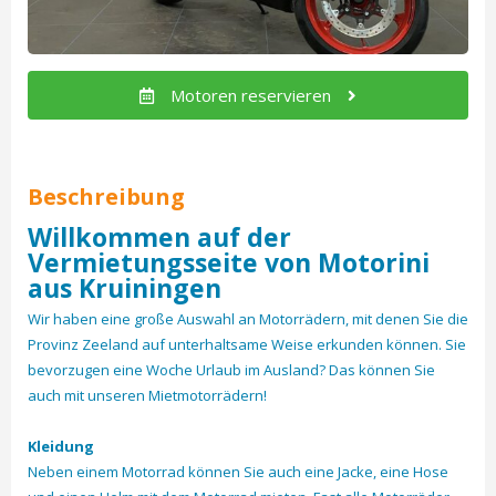
Motoren reservieren
Beschreibung
Willkommen auf der
Vermietungsseite von Motorini
aus Kruiningen
Wir haben eine große Auswahl an Motorrädern, mit denen Sie die
Provinz Zeeland auf unterhaltsame Weise erkunden können. Sie
bevorzugen eine Woche Urlaub im Ausland? Das können Sie
auch mit unseren Mietmotorrädern!
Kleidung
Neben einem Motorrad können Sie auch eine Jacke, eine Hose