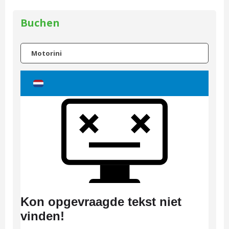
Buchen
Motorini