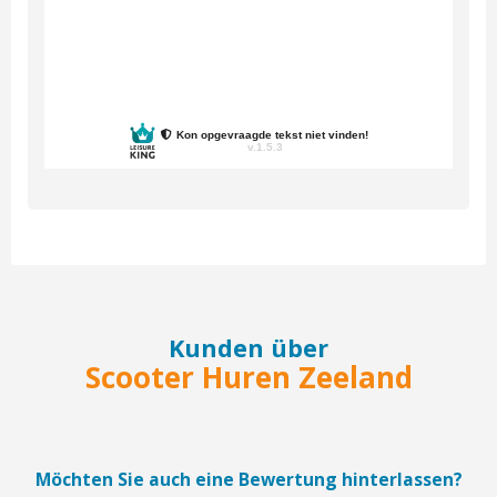
Kunden über
Scooter Huren Zeeland
Möchten Sie auch eine Bewertung hinterlassen?