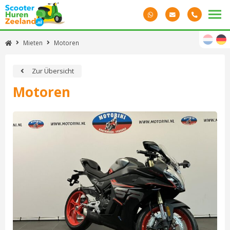
Mieten
Motoren
Zur Übersicht
Motoren