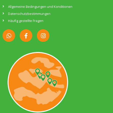
Allgemeine Bedingungen und Konditionen
Datenschutzbestimmungen
Häufig gestellte Fragen