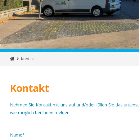
Kontakt
Kontakt
Nehmen Sie Kontakt mit uns auf und/oder füllen Sie das untens
wie möglich bei Ihnen melden.
Name*