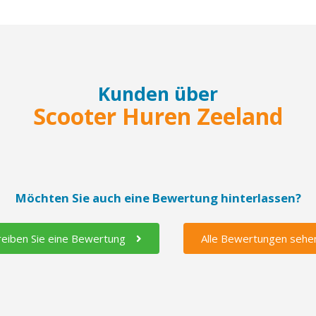
Kunden über
Scooter Huren Zeeland
Möchten Sie auch eine Bewertung hinterlassen?
reiben Sie eine Bewertung
Alle Bewertungen sehe