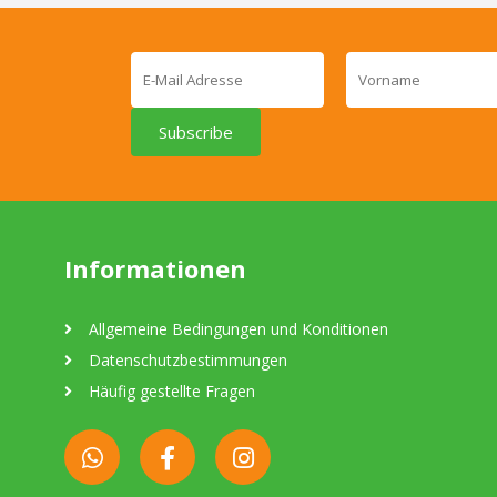
Subscribe
Informationen
Allgemeine Bedingungen und Konditionen
Datenschutzbestimmungen
Häufig gestellte Fragen