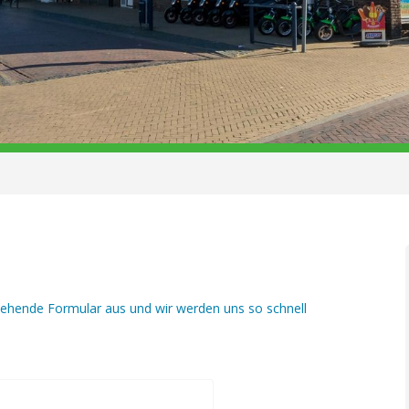
tehende Formular aus und wir werden uns so schnell