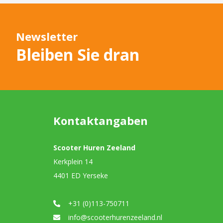
Newsletter
Bleiben Sie dran
Kontaktangaben
Scooter Huren Zeeland
Kerkplein 14
4401 ED Yerseke
+31 (0)113-750711
info@scooterhurenzeeland.nl