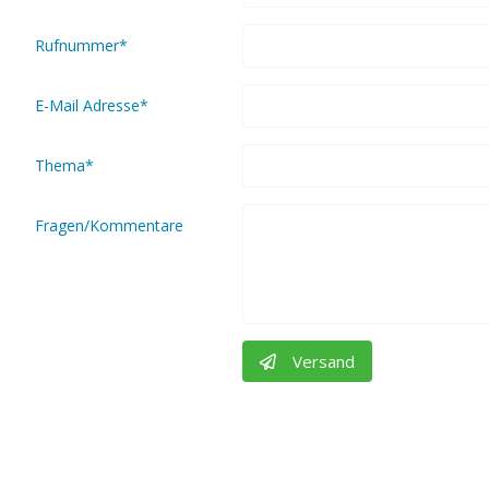
Rufnummer*
E-Mail Adresse*
Thema*
Fragen/Kommentare
Versand