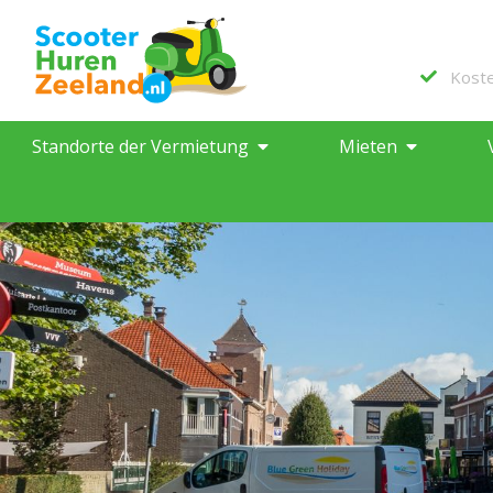
Kost
Standorte der Vermietung
Mieten