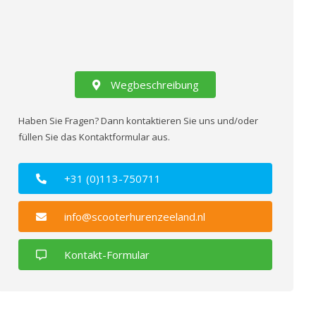
Wegbeschreibung
Haben Sie Fragen? Dann kontaktieren Sie uns und/oder
füllen Sie das Kontaktformular aus.
+31 (0)113-750711
info@scooterhurenzeeland.nl
Kontakt-Formular