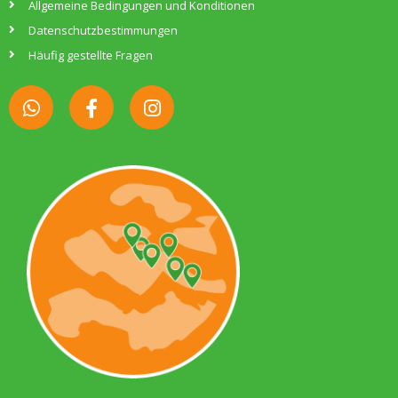
Allgemeine Bedingungen und Konditionen
Datenschutzbestimmungen
Häufig gestellte Fragen