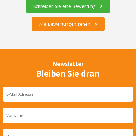
Schreiben Sie eine Bewertung
Alle Bewertungen sehen
Newsletter
Bleiben Sie dran