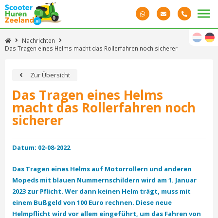
Nachrichten
Das Tragen eines Helms macht das Rollerfahren noch sicherer
Zur Übersicht
Das Tragen eines Helms
macht das Rollerfahren noch
sicherer
Datum: 02-08-2022
Das Tragen eines Helms auf Motorrollern und anderen
Mopeds mit blauen Nummernschildern wird am 1. Januar
2023 zur Pflicht. Wer dann keinen Helm trägt, muss mit
einem Bußgeld von 100 Euro rechnen. Diese neue
Helmpflicht wird vor allem eingeführt, um das Fahren von