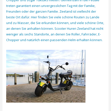
treten garantiert einen unvergesslichen Tag mit der Familie,
Freunden oder der ganzen Familie. Zeeland ist vielleicht der
beste Ort dafür. Hier finden Sie viele schöne Routen zu Lande
und zu Wasser, die Sie erkunden können, und viele schöne Orte,
an denen Sie anhalten können. Scooter Huren Zeeland hat nicht
weniger als sechs Standorte, an denen Sie Roller, Fahrräder, E-
Chopper und natürlich einen passenden Helm erhalten können.