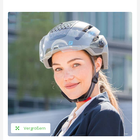
Vergrößern