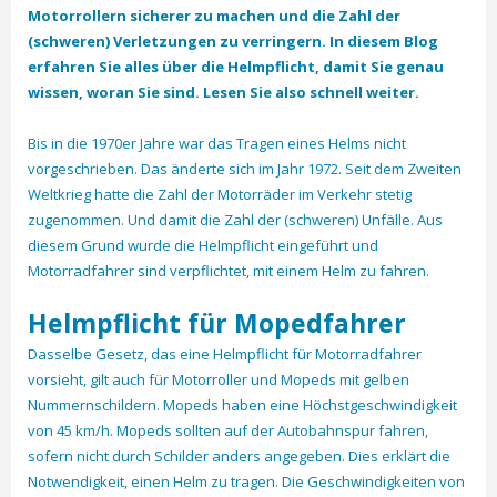
Motorrollern sicherer zu machen und die Zahl der
(schweren) Verletzungen zu verringern. In diesem Blog
erfahren Sie alles über die Helmpflicht, damit Sie genau
wissen, woran Sie sind. Lesen Sie also schnell weiter.
Bis in die 1970er Jahre war das Tragen eines Helms nicht
vorgeschrieben. Das änderte sich im Jahr 1972. Seit dem Zweiten
Weltkrieg hatte die Zahl der Motorräder im Verkehr stetig
zugenommen. Und damit die Zahl der (schweren) Unfälle. Aus
diesem Grund wurde die Helmpflicht eingeführt und
Motorradfahrer sind verpflichtet, mit einem Helm zu fahren.
Helmpflicht für Mopedfahrer
Dasselbe Gesetz, das eine Helmpflicht für Motorradfahrer
vorsieht, gilt auch für Motorroller und Mopeds mit gelben
Nummernschildern. Mopeds haben eine Höchstgeschwindigkeit
von 45 km/h. Mopeds sollten auf der Autobahnspur fahren,
sofern nicht durch Schilder anders angegeben. Dies erklärt die
Notwendigkeit, einen Helm zu tragen. Die Geschwindigkeiten von