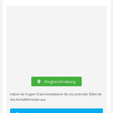
Wegbeschreibung
Haben Sie Fragen? Dann kontaktieren Sie uns und/oder füllen Sie
das Kontaktformular aus.