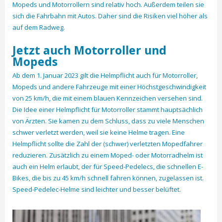
Mopeds und Motorrollern sind relativ hoch. Außerdem teilen sie
sich die Fahrbahn mit Autos. Daher sind die Risiken viel höher als
auf dem Radweg.
Jetzt auch Motorroller und
Mopeds
Ab dem 1. Januar 2023 gilt die Helmpflicht auch für Motorroller,
Mopeds und andere Fahrzeuge mit einer Höchstgeschwindigkeit
von 25 km/h, die mit einem blauen Kennzeichen versehen sind.
Die Idee einer Helmpflicht für Motorroller stammt hauptsächlich
von Ärzten. Sie kamen zu dem Schluss, dass zu viele Menschen
schwer verletzt werden, weil sie keine Helme tragen. Eine
Helmpflicht sollte die Zahl der (schwer) verletzten Mopedfahrer
reduzieren. Zusätzlich zu einem Moped- oder Motorradhelm ist
auch ein Helm erlaubt, der für Speed-Pedelecs, die schnellen E-
Bikes, die bis zu 45 km/h schnell fahren können, zugelassen ist.
Speed-Pedelec-Helme sind leichter und besser belüftet.