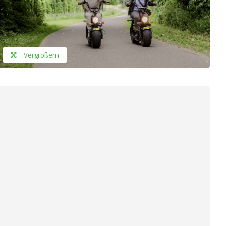
Vergrößern