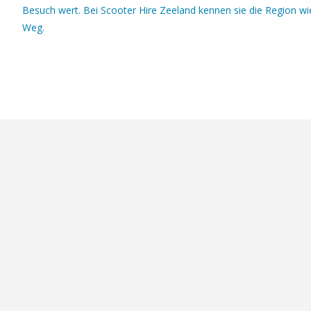
Besuch wert. Bei Scooter Hire Zeeland kennen sie die Region wi
Weg.