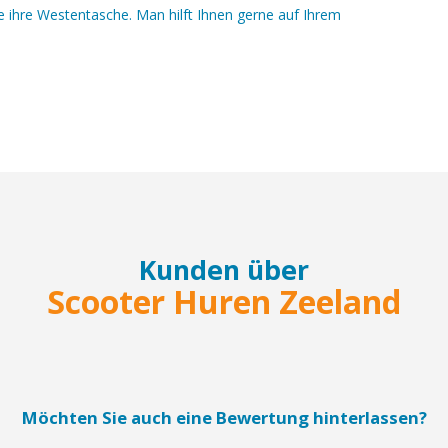
e ihre Westentasche. Man hilft Ihnen gerne auf Ihrem
Kunden über
Scooter Huren Zeeland
Möchten Sie auch eine Bewertung hinterlassen?