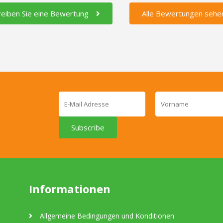
reiben Sie eine Bewertung
Alle Bewertungen sehe
Subscribe
Informationen
Allgemeine Bedingungen und Konditionen