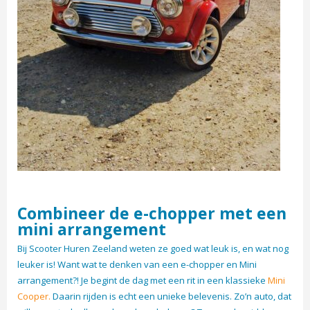
Combineer de e-chopper met een
mini arrangement
Bij Scooter Huren Zeeland weten ze goed wat leuk is, en wat nog
leuker is! Want wat te denken van een e-chopper en Mini
arrangement?! Je begint de dag met een rit in een klassieke
Mini
Cooper.
Daarin rijden is echt een unieke belevenis. Zo’n auto, dat