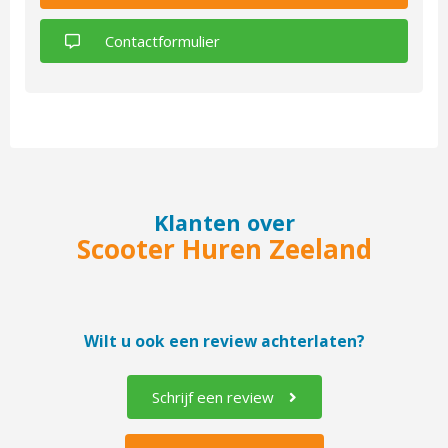
Contactformulier
Klanten over
Scooter Huren Zeeland
Wilt u ook een review achterlaten?
Schrijf een review