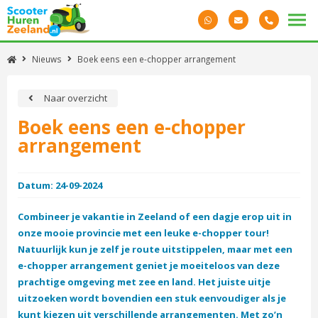
Nieuws
Boek eens een e-chopper arrangement
Naar overzicht
Boek eens een e-chopper
arrangement
Datum: 24-09-2024
Combineer je vakantie in Zeeland of een dagje erop uit in
onze mooie provincie met een leuke e-chopper tour!
Natuurlijk kun je zelf je route uitstippelen, maar met een
e-chopper arrangement geniet je moeiteloos van deze
prachtige omgeving met zee en land. Het juiste uitje
uitzoeken wordt bovendien een stuk eenvoudiger als je
kunt kiezen uit verschillende arrangementen. Met zo’n