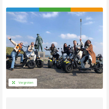
Vergroten