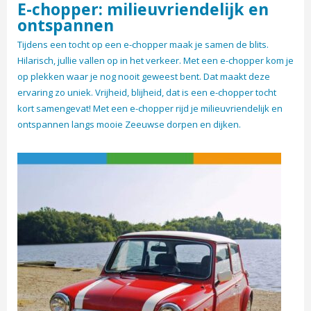
E-chopper: milieuvriendelijk en
ontspannen
Tijdens een tocht op een e-chopper maak je samen de blits.
Hilarisch, jullie vallen op in het verkeer. Met een e-chopper kom je
op plekken waar je nog nooit geweest bent. Dat maakt deze
ervaring zo uniek. Vrijheid, blijheid, dat is een e-chopper tocht
kort samengevat! Met een e-chopper rijd je milieuvriendelijk en
ontspannen langs mooie Zeeuwse dorpen en dijken.