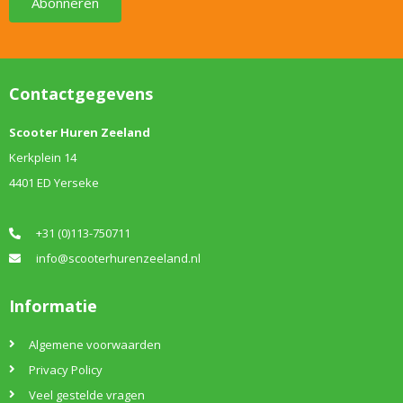
Abonneren
Contactgegevens
Scooter Huren Zeeland
Kerkplein 14
4401 ED Yerseke
+31 (0)113-750711
info@scooterhurenzeeland.nl
Informatie
Algemene voorwaarden
Privacy Policy
Veel gestelde vragen