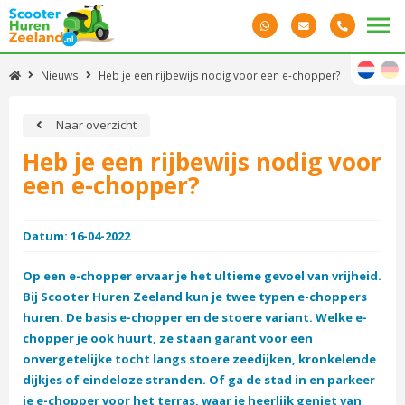
Nieuws
Heb je een rijbewijs nodig voor een e-chopper?
Naar overzicht
Heb je een rijbewijs nodig voor
een e-chopper?
Datum: 16-04-2022
Op een e-chopper ervaar je het ultieme gevoel van vrijheid.
Bij Scooter Huren Zeeland kun je twee typen e-choppers
huren. De basis e-chopper en de stoere variant. Welke e-
chopper je ook huurt, ze staan garant voor een
onvergetelijke tocht langs stoere zeedijken, kronkelende
dijkjes of eindeloze stranden. Of ga de stad in en parkeer
je e-chopper voor het terras, waar je heerlijk geniet van