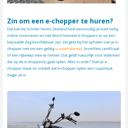
Zin om een e-chopper te huren?
Dat kan bij Scooter Huren Zeeland heel eenvoudig. Je kunt veilig
online reserveren en ziet direct hoeveel e-choppers er op een
bepaalde dag beschikbaar zijn. Vergeet bij het ophalen van je e-
chopper niet om een geldig
scooterrijbewijs
, bromfiets certificaat
of een rijbewijs mee te nemen. Dat geldt natuurlijk voor iedereen
die op de e-chopper(s) gaat rijden. Alles in orde? Start je e-
chopper maar en ontdek dat e-chopper rijden een superleuk
dagje uit is.