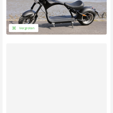
Vergroten