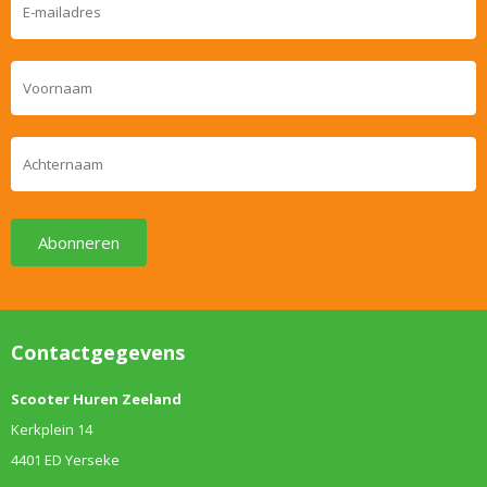
Abonneren
Contactgegevens
Scooter Huren Zeeland
Kerkplein 14
4401 ED Yerseke