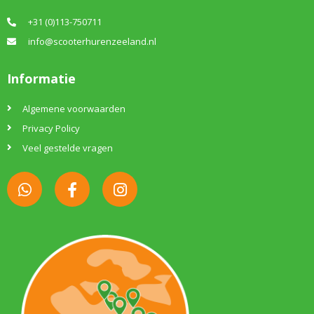
+31 (0)113-750711
info@scooterhurenzeeland.nl
Informatie
Algemene voorwaarden
Privacy Policy
Veel gestelde vragen