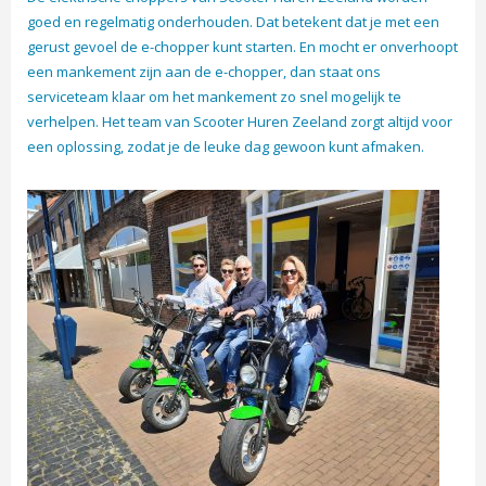
goed en regelmatig onderhouden. Dat betekent dat je met een
gerust gevoel de e-chopper kunt starten. En mocht er onverhoopt
een mankement zijn aan de e-chopper, dan staat ons
serviceteam klaar om het mankement zo snel mogelijk te
verhelpen. Het team van Scooter Huren Zeeland zorgt altijd voor
een oplossing, zodat je de leuke dag gewoon kunt afmaken.