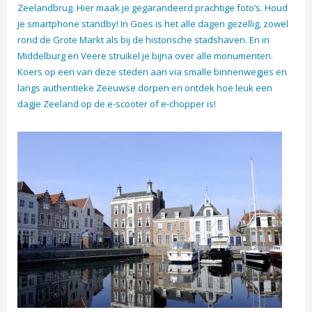
Zeelandbrug. Hier maak je gegarandeerd prachtige foto’s. Houd
je smartphone standby! In Goes is het alle dagen gezellig, zowel
rond de Grote Markt als bij de historische stadshaven. En in
Middelburg en Veere struikel je bijna over alle monumenten.
Koers op een van deze steden aan via smalle binnenwegjes en
langs authentieke Zeeuwse dorpen en ontdek hoe leuk een
dagje Zeeland op de e-scooter of e-chopper is!