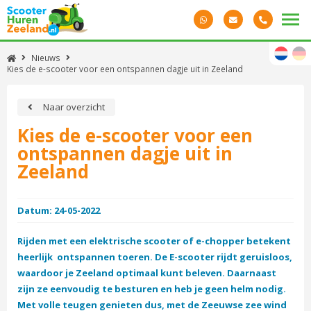
Nieuws
Kies de e-scooter voor een ontspannen dagje uit in Zeeland
Naar overzicht
Kies de e-scooter voor een
ontspannen dagje uit in
Zeeland
Datum: 24-05-2022
Rijden met een elektrische scooter of e-chopper betekent
heerlijk ontspannen toeren. De E-scooter rijdt geruisloos,
waardoor je Zeeland optimaal kunt beleven. Daarnaast
zijn ze eenvoudig te besturen en heb je geen helm nodig.
Met volle teugen genieten dus, met de Zeeuwse zee wind