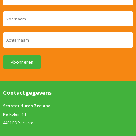
Abonneren
Contactgegevens
Scooter Huren Zeeland
Kerkplein 14
4401 ED Yerseke