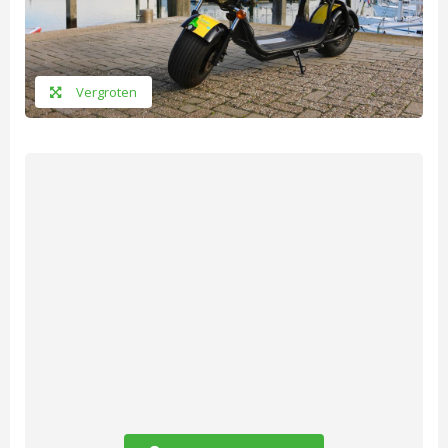
Vergroten